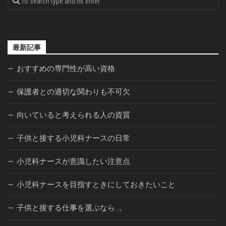
最新記事
おすすめの専門性が高い資格
保護者との適切な関わりも不可欠
向いていると考えられる人の資質
子供と接する小児科ナースの日常
小児科ナースが意識したい注意点
小児科ナースを目指すときにしておきたいこと
子供と接する仕事を選ぶなら…。