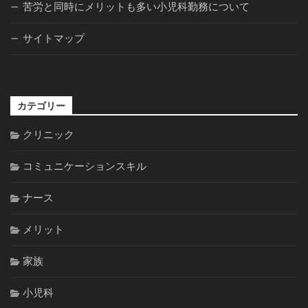
苦労と同時にメリットも多い小児科勤務について
サイトマップ
カテゴリー
クリニック
コミュニケーションスキル
ナース
メリット
家族
小児科